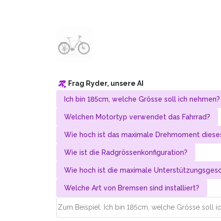
Frag Ryder, unsere AI
Ich bin 185cm, welche Grösse soll ich nehmen?
Welchen Motortyp verwendet das Fahrrad?
Wie hoch ist das maximale Drehmoment dieses
Wie ist die Radgrössenkonfiguration?
Wie hoch ist die maximale Unterstützungs­gesc
Welche Art von Bremsen sind installiert?