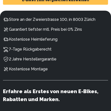
E-Bikes zum Vergleichen auswählen
Store an der Zweierstrasse 100, in 8003 Zürich
Garantiert tiefster mtl. Preis bei 0% Zins
Kostenlose Heimlieferung
7-Tage Rückgaberecht
2 Jahre Herstellergarantie
Kostenlose Montage
Erfahre als Erstes von neuen E-Bikes,
Rabatten und Marken.