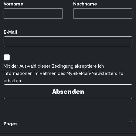
Vorname
Nachname
E-Mail
Mit der Auswahl dieser Bedingung akzeptiere ich
Informationen im Rahmen des MyBikePlan-Newsletters zu
erhalten.
Absenden
Pages