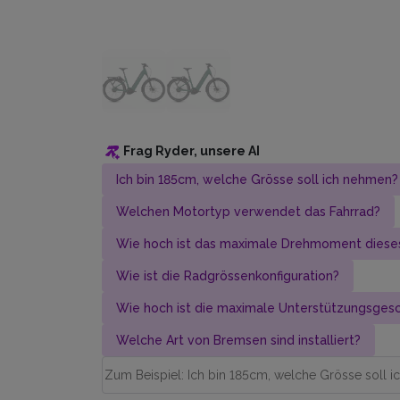
Frag Ryder, unsere AI
Ich bin 185cm, welche Grösse soll ich nehmen?
Welchen Motortyp verwendet das Fahrrad?
Wie hoch ist das maximale Drehmoment dieses
Wie ist die Radgrössenkonfiguration?
Wie hoch ist die maximale Unterstützungs­gesc
Welche Art von Bremsen sind installiert?