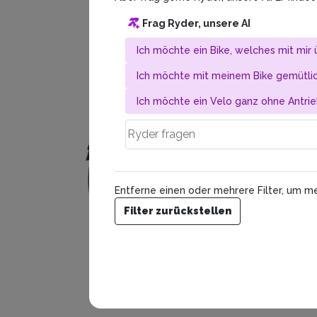
Frag Ryder, unsere AI
Ich möchte ein Bike, welches mit mir 
Ich möchte mit meinem Bike gemütlic
Ich möchte ein Velo ganz ohne Antrie
Entferne einen oder mehrere Filter, um me
Filter zurückstellen