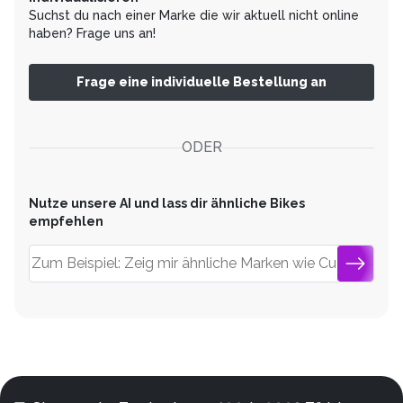
Suchst du nach einer Marke die wir aktuell nicht online
haben? Frage uns an!
Frage eine individuelle Bestellung an
ODER
Nutze unsere AI und lass dir ähnliche Bikes
empfehlen