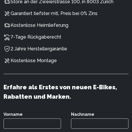
Store an der Zweierstrasse 100, in 8003 Zürich
Garantiert tiefster mtl. Preis bei 0% Zins
Kostenlose Heimlieferung
7-Tage Rückgaberecht
2 Jahre Herstellergarantie
Kostenlose Montage
Erfahre als Erstes von neuen E-Bikes,
Rabatten und Marken.
Vorname
Nachname