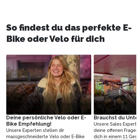
So findest du das perfekte E-
Bike oder Velo für dich
Deine persönliche Velo oder E-
Brauchst du Unte
Bike Empfehlung!
Unsere Sales Experte
Unsere Experten stellen dir
deine offenen Fragen
massgeschneiderte Velo oder E-Bike
dich in einem 1:1 Ges