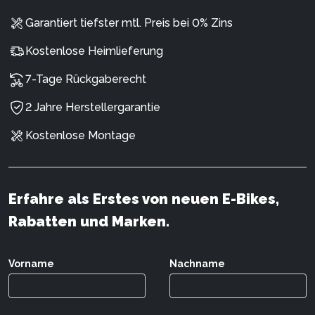
Garantiert tiefster mtl. Preis bei 0% Zins
Kostenlose Heimlieferung
7-Tage Rückgaberecht
2 Jahre Herstellergarantie
Kostenlose Montage
Erfahre als Erstes von neuen E-Bikes,
Rabatten und Marken.
Vorname
Nachname