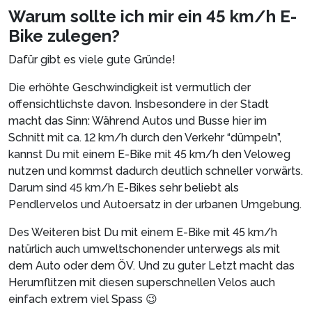
Warum sollte ich mir ein 45 km/h E-
Bike zulegen?
Dafür gibt es viele gute Gründe!
Die erhöhte Geschwindigkeit ist vermutlich der
offensichtlichste davon. Insbesondere in der Stadt
macht das Sinn: Während Autos und Busse hier im
Schnitt mit ca. 12 km/h durch den Verkehr “dümpeln”,
kannst Du mit einem E-Bike mit 45 km/h den Veloweg
nutzen und kommst dadurch deutlich schneller vorwärts.
Darum sind 45 km/h E-Bikes sehr beliebt als
Pendlervelos und Autoersatz in der urbanen Umgebung.
Des Weiteren bist Du mit einem E-Bike mit 45 km/h
natürlich auch umweltschonender unterwegs als mit
dem Auto oder dem ÖV. Und zu guter Letzt macht das
Herumflitzen mit diesen superschnellen Velos auch
einfach extrem viel Spass 😉