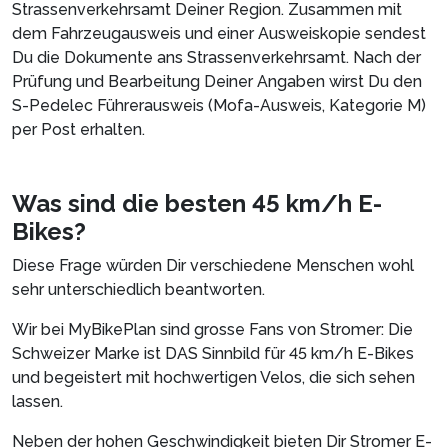
Strassenverkehrsamt Deiner Region. Zusammen mit
dem Fahrzeugausweis und einer Ausweiskopie sendest
Du die Dokumente ans Strassenverkehrsamt. Nach der
Prüfung und Bearbeitung Deiner Angaben wirst Du den
S-Pedelec Führerausweis (Mofa-Ausweis, Kategorie M)
per Post erhalten.
Was sind die besten 45 km/h E-
Bikes?
Diese Frage würden Dir verschiedene Menschen wohl
sehr unterschiedlich beantworten.
Wir bei MyBikePlan sind grosse Fans von Stromer: Die
Schweizer Marke ist DAS Sinnbild für 45 km/h E-Bikes
und begeistert mit hochwertigen Velos, die sich sehen
lassen.
Neben der hohen Geschwindigkeit bieten Dir Stromer E-