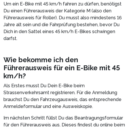
Um ein E-Bike mit 45 km/h fahren zu dürfen, benötigst
Du einen Führerausweis der Kategorie M (also den
Führerausweis für Roller). Du musst also mindestens 16
Jahre alt sein und die Fahrprüfung bestehen, bevor Du
Dich in den Sattel eines 45 km/h E-Bikes schwingen
darfst.
Wie bekomme ich den
Führerausweis für ein E-Bike mit 45
km/h?
Als Erstes musst Du Dein E-Bike beim
Strassenverkehrsamt registrieren. Für die Anmeldung
brauchst Du den Fahrzeugausweis, das entsprechende
Anmeldeformular und eine Ausweiskopie.
Im nächsten Schritt füllst Du das Beantragungsformular
für den Führerausweis aus. Dieses findest du online beim