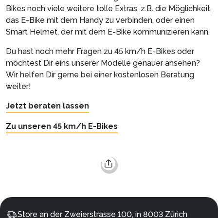
Bikes noch viele weitere tolle Extras, z.B. die Möglichkeit,
das E-Bike mit dem Handy zu verbinden, oder einen
Smart Helmet, der mit dem E-Bike kommunizieren kann.
Du hast noch mehr Fragen zu 45 km/h E-Bikes oder
möchtest Dir eins unserer Modelle genauer ansehen?
Wir helfen Dir gerne bei einer kostenlosen Beratung
weiter!
Jetzt beraten lassen
Zu unseren 45 km/h E-Bikes
Store an der Zweierstrasse 100, in 8003 Zürich