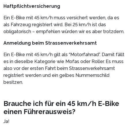
Haftpflichtversicherung
Ein E-Bike mit 45 km/h muss versichert werden, da es
als Fahrzeug registriert wird. Bei 25 km/h ist das
obligatorisch – empfehlen würden wir es aber trotzdem.
Anmeldung beim Strassenverkehrsamt
Ein E-Bike mit 45 km/h gilt als “Motorfahrrad”. Damit fällt
es in dieselbe Kategorie wie Mofas oder Roller. Es muss
also vor der ersten Fahrt beim Strassenverkehrsamt
registriert werden und ein gelbes Nummernschild
besitzen.
Brauche ich für ein 45 km/h E-Bike
einen Führerausweis?
Ja!