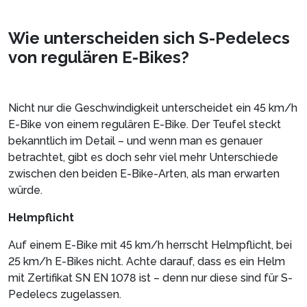
Wie unterscheiden sich S-Pedelecs
von regulären E-Bikes?
Nicht nur die Geschwindigkeit unterscheidet ein 45 km/h
E-Bike von einem regulären E-Bike. Der Teufel steckt
bekanntlich im Detail – und wenn man es genauer
betrachtet, gibt es doch sehr viel mehr Unterschiede
zwischen den beiden E-Bike-Arten, als man erwarten
würde.
Helmpflicht
Auf einem E-Bike mit 45 km/h herrscht Helmpflicht, bei
25 km/h E-Bikes nicht. Achte darauf, dass es ein Helm
mit Zertifikat SN EN 1078 ist – denn nur diese sind für S-
Pedelecs zugelassen.