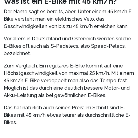
Was ist ein E-Bike mit 45 km/h?
Der Name sagt es bereits, aber: Unter einem 45 km/h E-
Bike versteht man ein elektrisches Velo, das
Geschwindigkeiten von bis zu 45 km/h erreichen kann.
Vor allem in Deutschland und Österreich werden solche
E-Bikes oft auch als S-Pedelecs, also Speed-Pelecs,
bezeichnet.
Zum Vergleich: Ein reguläres E-Bike kommt auf eine
Höchstgeschwindigkeit von maximal 25 km/h. Mit einem
45 km/h E-Bike verdoppelt man also das Tempo fast.
Möglich ist das durch eine deutlich bessere Motor- und
Akku-Leistung als bei gewöhnlichen E-Bikes.
Das hat natürlich auch seinen Preis: Im Schnitt sind E-
Bikes mit 45 km/h etwas teurer als durchschnittliche E-
Bikes.