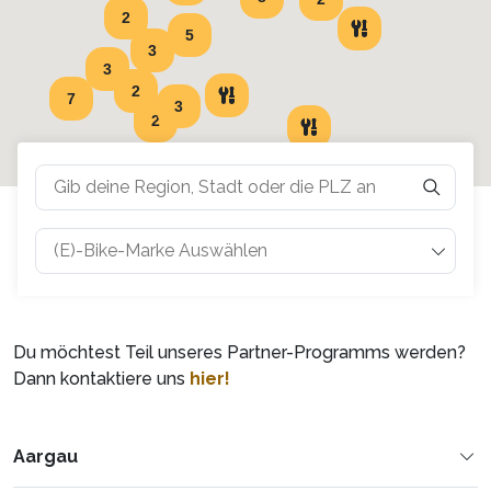
Du möchtest Teil unseres Partner-Programms werden?
Dann kontaktiere uns
hier!
Aargau