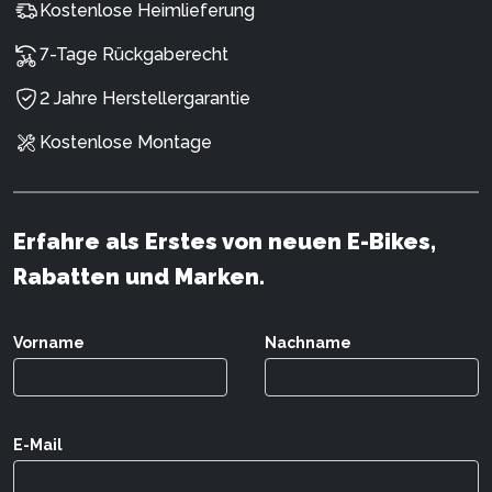
Kostenlose Heimlieferung
7-Tage Rückgaberecht
2 Jahre Herstellergarantie
Kostenlose Montage
Erfahre als Erstes von neuen E-Bikes,
Rabatten und Marken.
Vorname
Nachname
E-Mail