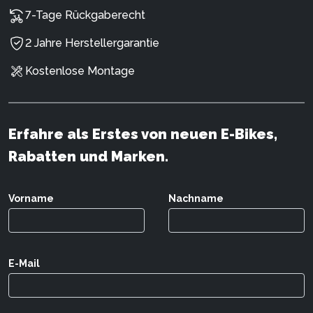
7-Tage Rückgaberecht
2 Jahre Herstellergarantie
Kostenlose Montage
Erfahre als Erstes von neuen E-Bikes,
Rabatten und Marken.
Vorname
Nachname
E-Mail