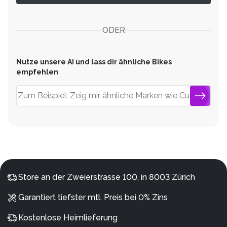
ODER
Nutze unsere AI und lass dir ähnliche Bikes
empfehlen
Store an der Zweierstrasse 100, in 8003 Zürich
Garantiert tiefster mtl. Preis bei 0% Zins
Kostenlose Heimlieferung