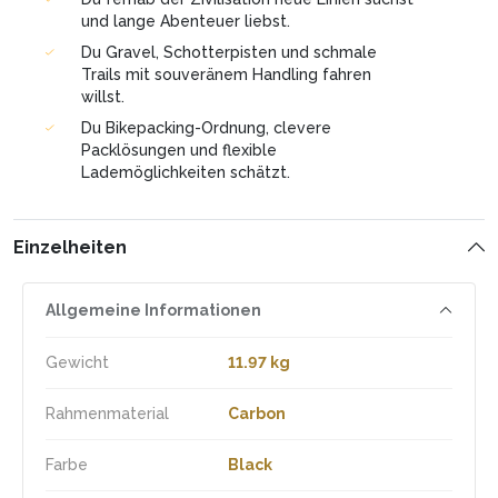
und lange Abenteuer liebst.
Du Gravel, Schotterpisten und schmale
Trails mit souveränem Handling fahren
willst.
Du Bikepacking-Ordnung, clevere
Packlösungen und flexible
Lademöglichkeiten schätzt.
Einzelheiten
Allgemeine Informationen
Gewicht
11.97 kg
Rahmenmaterial
Carbon
Farbe
Black