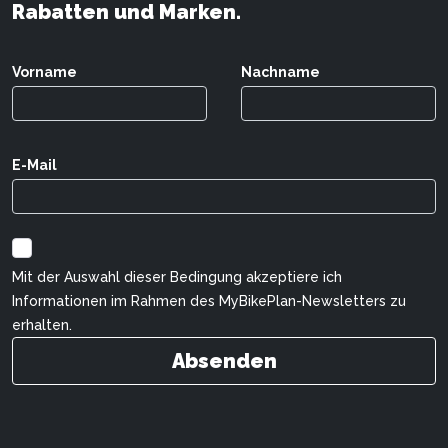
Rabatten und Marken.
Vorname
Nachname
E-Mail
Mit der Auswahl dieser Bedingung akzeptiere ich
Informationen im Rahmen des MyBikePlan-Newsletters zu
erhalten.
Absenden