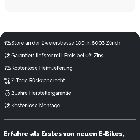
Store an der Zweierstrasse 100, in 8003 Zürich
Garantiert tiefster mtl. Preis bei 0% Zins
Kostenlose Heimlieferung
7-Tage Rückgaberecht
2 Jahre Herstellergarantie
Kostenlose Montage
Erfahre als Erstes von neuen E-Bikes,