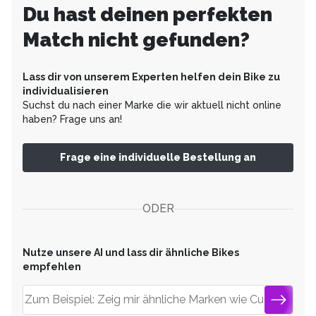
Du hast deinen perfekten
Match nicht gefunden?
Lass dir von unserem Experten helfen dein Bike zu
individualisieren
Suchst du nach einer Marke die wir aktuell nicht online
haben? Frage uns an!
Frage eine individuelle Bestellung an
ODER
Nutze unsere AI und lass dir ähnliche Bikes
empfehlen