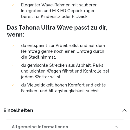
Eleganter Wave-Rahmen mit sauberer
Integration und MIK HD Gepäckträger –
bereit für Kindersitz oder Picknick.
Das Tahona Ultra Wave passt zu dir,
wenn:
du entspannt zur Arbeit rollst und auf dem
Heimweg gerne noch einen Umweg durch
die Stadt nimmst.
du gemischte Strecken aus Asphalt, Parks
und leichten Wegen fährst und Kontrolle bei
jedem Wetter willst.
du Vielseitigkeit, hohen Komfort und echte
Familien- und Alltagstauglichkeit suchst.
Einzelheiten
Allgemeine Informationen