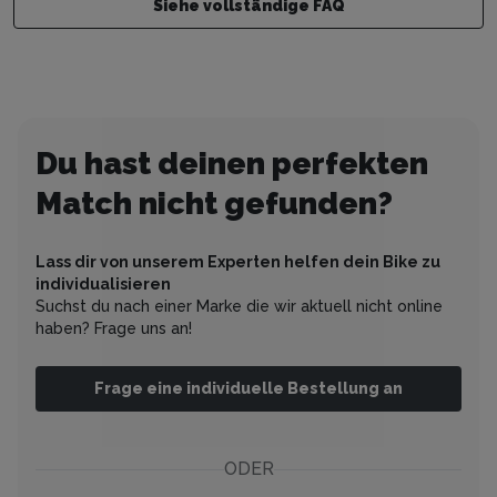
gewünschten Zeitraum ab.
Siehe vollständige FAQ
Du hast deinen perfekten
Match nicht gefunden?
Lass dir von unserem Experten helfen dein Bike zu
individualisieren
Suchst du nach einer Marke die wir aktuell nicht online
haben? Frage uns an!
Frage eine individuelle Bestellung an
ODER