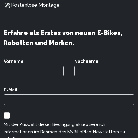
Kostenlose Montage
Erfahre als Erstes von neuen E-Bikes,
Rabatten und Marken.
Vorname
Nachname
E-Mail
Mit der Auswahl dieser Bedingung akzeptiere ich
Informationen im Rahmen des MyBikePlan-Newsletters zu