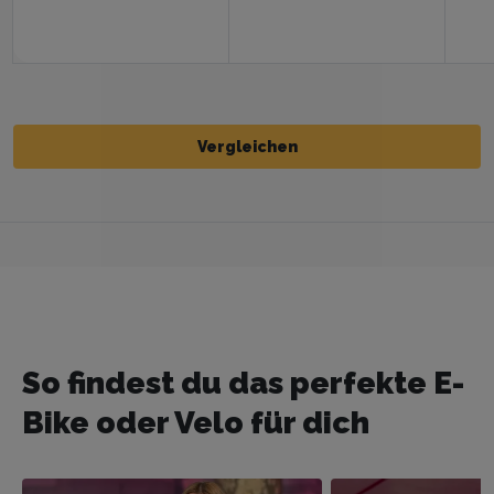
Vergleichen
Vergleichen
So findest du das perfekte E-
Bike oder Velo für dich