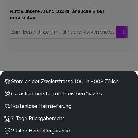
Nutze unsere AI und lass dir ähnliche Bikes
empfehlen
Store an der Zweierstrasse 100, in 8003 Zürich
Garantiert tiefster mtl. Preis bei 0% Zins
Kostenlose Heimlieferung
7-Tage Rückgaberecht
2 Jahre Herstellergarantie