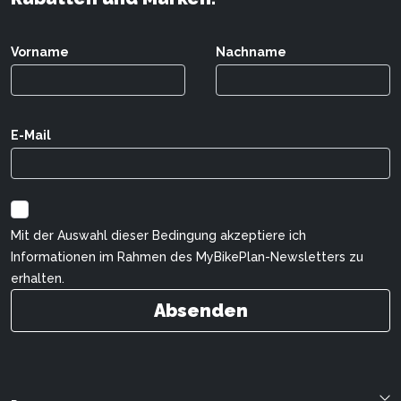
Vorname
Nachname
E-Mail
Mit der Auswahl dieser Bedingung akzeptiere ich
Informationen im Rahmen des MyBikePlan-Newsletters zu
erhalten.
Absenden