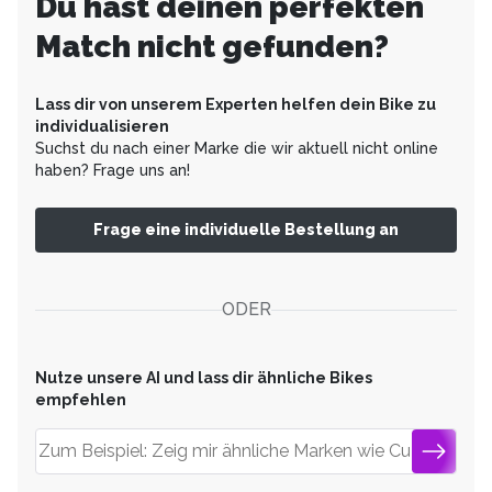
Du hast deinen perfekten
Match nicht gefunden?
Lass dir von unserem Experten helfen dein Bike zu
individualisieren
Suchst du nach einer Marke die wir aktuell nicht online
haben? Frage uns an!
Frage eine individuelle Bestellung an
ODER
Nutze unsere AI und lass dir ähnliche Bikes
empfehlen