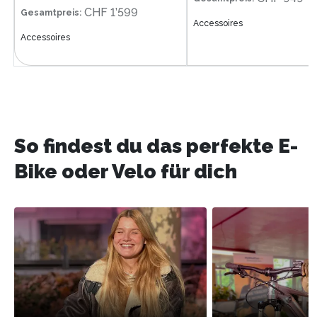
CHF 1’599
Gesamtpreis
:
Accessoires
Accessoires
So findest du das perfekte E-
Bike oder Velo für dich