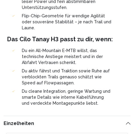
leiser Power und fein abstimmbaren
Unterstützungsstufen.
Flip-Chip-Geometrie für wendige Agilität
oder souveräne Stabilität – je nach Trail und
Laune.
Das Cilo Tanay H3 passt zu dir, wenn:
Du ein All-Mountain E-MTB willst, das
technische Anstiege meistert und in der
Abfahrt Vertrauen schenkt.
Du aktiv fährst und Traktion sowie Ruhe auf
verblockten Trails genauso schätzt wie
Speed auf Flowpassagen.
Du cleane Integration, geringe Wartung und
smarte Details wie interne Kabelführung
und verdeckte Montagepunkte liebst.
Einzelheiten