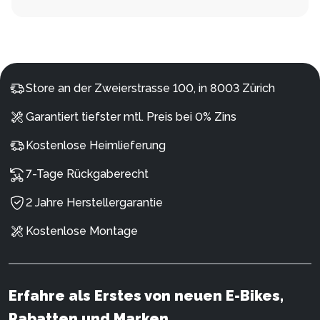
Store an der Zweierstrasse 100, in 8003 Zürich
Garantiert tiefster mtl. Preis bei 0% Zins
Kostenlose Heimlieferung
7-Tage Rückgaberecht
2 Jahre Herstellergarantie
Kostenlose Montage
Erfahre als Erstes von neuen E-Bikes,
Rabatten und Marken.