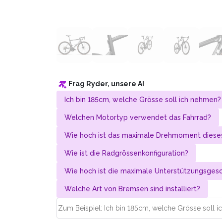
Frag Ryder, unsere AI
Ich bin 185cm, welche Grösse soll ich nehmen?
Welchen Motortyp verwendet das Fahrrad?
Wie hoch ist das maximale Drehmoment dieses
Wie ist die Radgrössenkonfiguration?
Wie hoch ist die maximale Unterstützungs­gesc
Welche Art von Bremsen sind installiert?