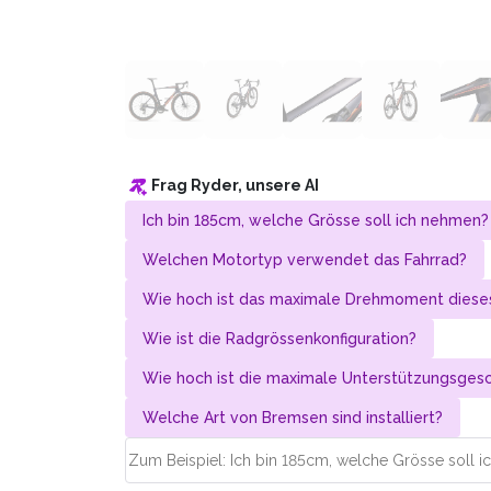
Frag Ryder, unsere AI
Ich bin 185cm, welche Grösse soll ich nehmen?
Welchen Motortyp verwendet das Fahrrad?
Wie hoch ist das maximale Drehmoment dieses
Wie ist die Radgrössenkonfiguration?
Wie hoch ist die maximale Unterstützungs­gesc
Welche Art von Bremsen sind installiert?