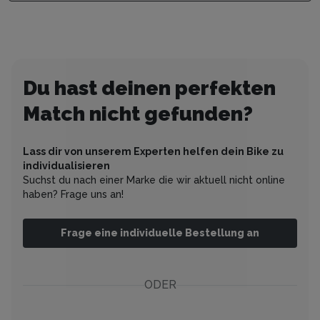
Du hast deinen perfekten
Match nicht gefunden?
Lass dir von unserem Experten helfen dein Bike zu
individualisieren
Suchst du nach einer Marke die wir aktuell nicht online
haben? Frage uns an!
Frage eine individuelle Bestellung an
ODER