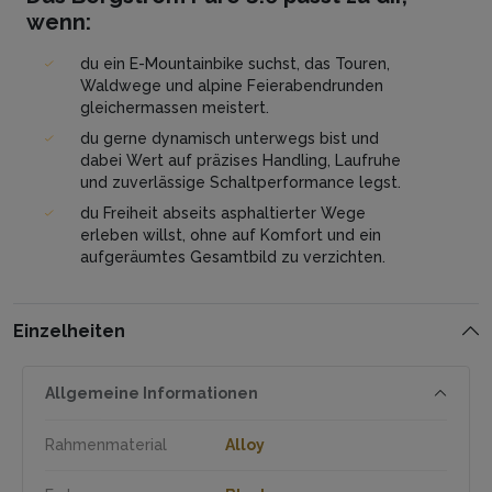
wenn:
du ein E-Mountainbike suchst, das Touren,
Waldwege und alpine Feierabendrunden
gleichermassen meistert.
du gerne dynamisch unterwegs bist und
dabei Wert auf präzises Handling, Laufruhe
und zuverlässige Schaltperformance legst.
du Freiheit abseits asphaltierter Wege
erleben willst, ohne auf Komfort und ein
aufgeräumtes Gesamtbild zu verzichten.
Einzelheiten
Allgemeine Informationen
Rahmenmaterial
Alloy