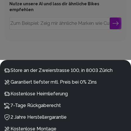
Nutze unsere AI und lass dir ähnliche Bikes
empfehlen
Store an der Zweierstrasse 100, in 8003 Zürich
Garantiert tiefster mtl. Preis bei 0% Zins
Kostenlose Heimlieferung
7-Tage Rückgaberecht
2 Jahre Herstellergarantie
Kostenlose Montage