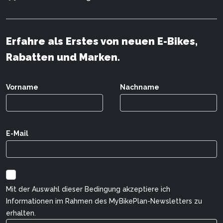
Erfahre als Erstes von neuen E-Bikes,
Rabatten und Marken.
Vorname
Nachname
E-Mail
Mit der Auswahl dieser Bedingung akzeptiere ich
Informationen im Rahmen des MyBikePlan-Newsletters zu
erhalten.