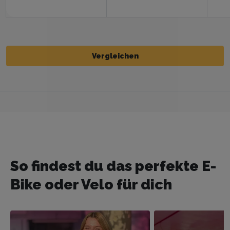
Vergleichen
Vergleichen
So findest du das perfekte E-
Bike oder Velo für dich