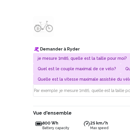
Demander à Ryder
je mesure 1m85, quelle est la taille pour moi?
Quel est le couple maximal de ce vélo?
Qu
Quelle est la vitesse maximale assistée du vél
Vue d'ensemble
800 Wh
25 km/h
Battery capacity
Max speed