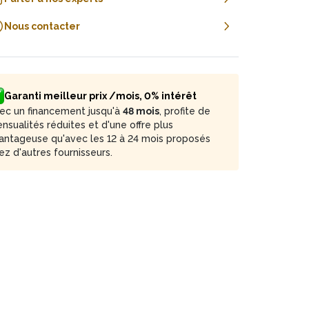
Nous contacter
Garanti meilleur prix /mois, 0% intérêt
ec un financement jusqu'à
48 mois
, profite de
nsualités réduites et d'une offre plus
antageuse qu'avec les 12 à 24 mois proposés
ez d'autres fournisseurs.