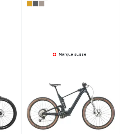
Marque suisse