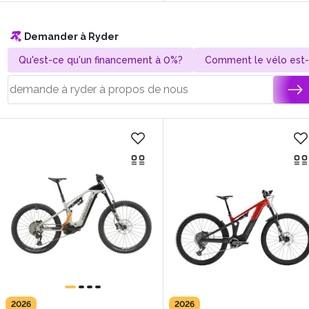
Demander à Ryder
Qu'est-ce qu'un financement à 0%?
Comment le vélo est-il
2026
2026