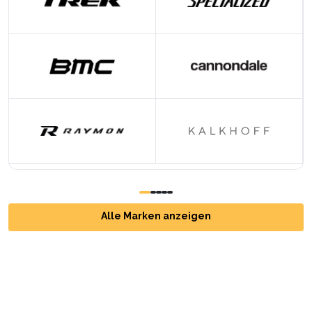
Alle Marken anzeigen