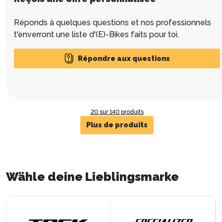
Réponds à quelques questions et nos professionnels
t'enverront une liste d'(E)-Bikes faits pour toi.
Répondre aux questions
20 sur 140 produits
Plus de produits
Wähle deine Lieblingsmarke