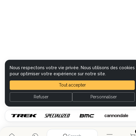
Nous respectons votre vie privée. Nous utilisons des cookies
pour optimiser votre expérience sur notre site.
Tout accepter
Refuser
Personnaliser