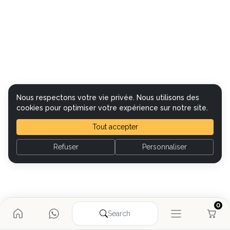
Nous respectons votre vie privée. Nous utilisons des
cookies pour optimiser votre expérience sur notre site.
Tout accepter
Refuser
Personnaliser
0
Search