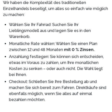
Wir haben die Komplexität des traditionellen
Einzelhandels beseitigt, um alles so einfach wie möglich
zu machen:
Wählen Sie Ihr Fahrrad: Suchen Sie Ihr
Lieblingsmodell aus und legen Sie es in den
Warenkorb.
Monatliche Rate wählen: Wählen Sie einen Plan
zwischen 12 und 48 Monaten
mit 0 % Zinsen.
Anzahlung festlegen: Sie können sich entscheiden,
etwas im Voraus zu zahlen, um Ihre monatlichen
Kosten zu senken – oder auch nicht. Die Wahl liegt
bei Ihnen.
Checkout: Schließen Sie Ihre Bestellung ab und
machen Sie sich bereit zum Fahren. Direktkäufe sind
ebenfalls möglich, wenn Sie alles auf einmal
bezahlen möchten.