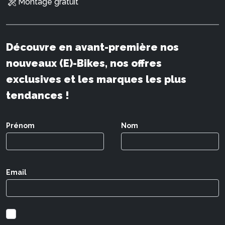
Montage gratuit
Découvre en avant-première nos
nouveaux (E)-Bikes, nos offres
exclusives et les marques les plus
tendances !
Prénom
Nom
Email