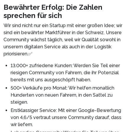
Bewährter Erfolg: Die Zahlen
sprechen für sich
Wir sind nicht nur ein Startup mit einer großen Idee; wir
sind ein bewährter Marktführer in der Schweiz. Unsere
Community wächst täglich, weil wir Qualität sowohl in
unserem digitalen Service als auch in der Logistik
priorisieren.✅
13.000+ zufriedene Kunden: Werden Sie Teil einer
riesigen Community von Fahrern, die ihr Potenzial
bereits mit uns ausgeschöpft haben.
500+ Verkäufe pro Monat: Wir helfen monatlich
Hunderten von neuen Fahrern, in den Sattel zu
steigen.
Erstklassiger Service: Mit einer Google-Bewertung
von 4,6/5 vertraut unsere Community darauf, dass
wir liefern.