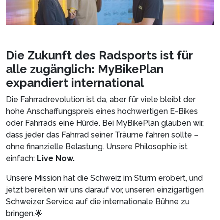
Die Zukunft des Radsports ist für
alle zugänglich: MyBikePlan
expandiert international
Die Fahrradrevolution ist da, aber für viele bleibt der
hohe Anschaffungspreis eines hochwertigen E-Bikes
oder Fahrrads eine Hürde. Bei MyBikePlan glauben wir,
dass jeder das Fahrrad seiner Träume fahren sollte –
ohne finanzielle Belastung. Unsere Philosophie ist
einfach:
Live Now.
Unsere Mission hat die Schweiz im Sturm erobert, und
jetzt bereiten wir uns darauf vor, unseren einzigartigen
Schweizer Service auf die internationale Bühne zu
bringen.🌟