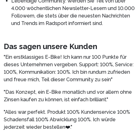
Lebendige Community: Werden Sie Teil von über
4.000 wöchentlichen Newsletter-Lesern und 10.000
Followern, die stets über die neuesten Nachrichten
und Trends im Radsport informiert sind.
Das sagen unsere Kunden
"Ein erstklassiges E-Bike! Ich kann nur 100 Punkte für
dieses Unternehmen vergeben. Support: 100%, Service:
100%, Kommunikation: 100%. Ich bin rundum zufrieden
und freue mich, Teil dieser Community zu sein"
"Das Konzept, ein E-Bike monatlich und vor allem ohne
Zinsen kaufen zu können, ist einfach brilliant."
"Alles war perfekt. Produkt 100% Kundenservice 100%
Schadensfall 100% Abwicklung 100%. Ich würde
jederzeit wieder bestellen❤️."