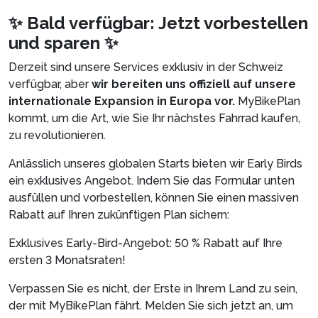
✨ Bald verfügbar: Jetzt vorbestellen
und sparen ✨
Derzeit sind unsere Services exklusiv in der Schweiz
verfügbar, aber
wir bereiten uns offiziell auf unsere
internationale Expansion in Europa vor.
MyBikePlan
kommt, um die Art, wie Sie Ihr nächstes Fahrrad kaufen,
zu revolutionieren.
Anlässlich unseres globalen Starts bieten wir Early Birds
ein exklusives Angebot. Indem Sie das Formular unten
ausfüllen und vorbestellen, können Sie einen massiven
Rabatt auf Ihren zukünftigen Plan sichern:
Exklusives Early-Bird-Angebot: 50 % Rabatt auf Ihre
ersten 3 Monatsraten!
Verpassen Sie es nicht, der Erste in Ihrem Land zu sein,
der mit MyBikePlan fährt. Melden Sie sich jetzt an, um