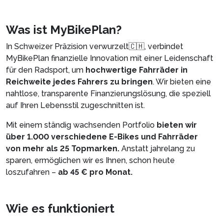
Was ist MyBikePlan?
In Schweizer Präzision verwurzelt🇨🇭, verbindet
MyBikePlan finanzielle Innovation mit einer Leidenschaft
für den Radsport, um
hochwertige Fahrräder in
Reichweite jedes Fahrers zu bringen
. Wir bieten eine
nahtlose, transparente Finanzierungslösung, die speziell
auf Ihren Lebensstil zugeschnitten ist.
Mit einem ständig wachsenden Portfolio
bieten wir
über 1.000 verschiedene E-Bikes und Fahrräder
von mehr als 25 Topmarken.
Anstatt jahrelang zu
sparen, ermöglichen wir es Ihnen, schon heute
loszufahren –
ab 45 € pro Monat.
Wie es funktioniert