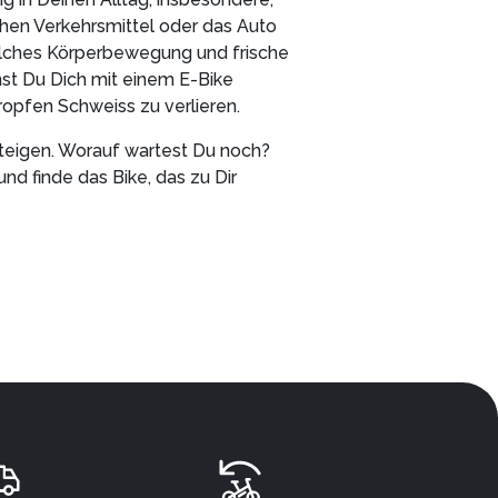
hen Verkehrsmittel oder das Auto
welches Körperbewegung und frische
nst Du Dich mit einem E-Bike
ropfen Schweiss zu verlieren.
steigen. Worauf wartest Du noch?
und finde das Bike, das zu Dir