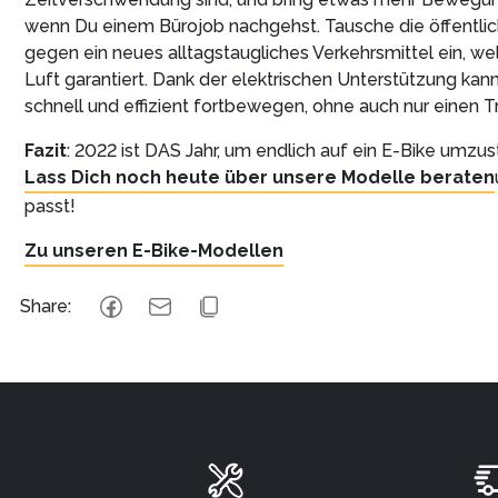
wenn Du einem Bürojob nachgehst. Tausche die öffentlic
gegen ein neues alltagstaugliches Verkehrsmittel ein, 
Luft garantiert. Dank der elektrischen Unterstützung kan
schnell und effizient fortbewegen, ohne auch nur einen T
Fazit
: 2022 ist DAS Jahr, um endlich auf ein E-Bike umzu
Lass Dich noch heute über unsere Modelle beraten
passt!
Zu unseren E-Bike-Modellen
Share
: