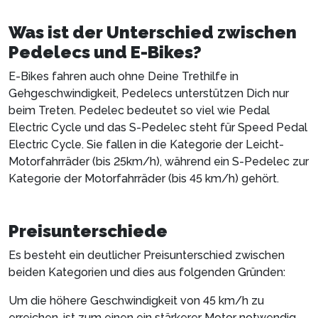
Was ist der Unterschied zwischen
Pedelecs und E-Bikes?
E-Bikes fahren auch ohne Deine Trethilfe in
Gehgeschwindigkeit, Pedelecs unterstützen Dich nur
beim Treten. Pedelec bedeutet so viel wie Pedal
Electric Cycle und das S-Pedelec steht für Speed Pedal
Electric Cycle. Sie fallen in die Kategorie der Leicht-
Motorfahrräder (bis 25km/h), während ein S-Pedelec zur
Kategorie der Motorfahrräder (bis 45 km/h) gehört.
Preisunterschiede
Es besteht ein deutlicher Preisunterschied zwischen
beiden Kategorien und dies aus folgenden Gründen:
Um die höhere Geschwindigkeit von 45 km/h zu
erreichen, ist zum einen ein stärkerer Motor notwendig,