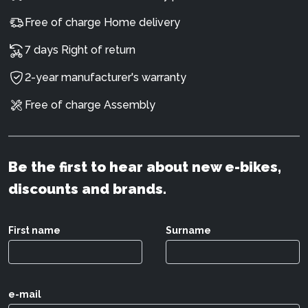
Free of charge Home delivery
7 days Right of return
2-year manufacturer's warranty
Free of charge Assembly
Be the first to hear about new e-bikes,
discounts and brands.
First name
Surname
e-mail