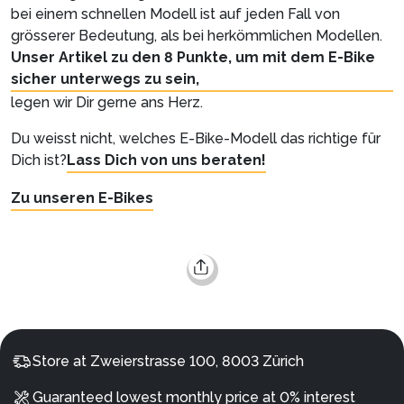
bei einem schnellen Modell ist auf jeden Fall von
grösserer Bedeutung, als bei herkömmlichen Modellen.
Unser Artikel zu den 8 Punkte, um mit dem E-Bike
sicher unterwegs zu sein,
legen wir Dir gerne ans Herz.
Du weisst nicht, welches E-Bike-Modell das richtige für
Dich ist?
Lass Dich von uns beraten!
Zu unseren E-Bikes
Store at Zweierstrasse 100, 8003 Zürich
Guaranteed lowest monthly price at 0% interest