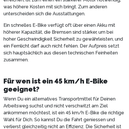
was höhere Kosten mit sich bringt. Zum anderen
unterscheiden sich die Ausstattungen.
Ein schnelles E-Bike verfügt oft über einen Akku mit
höherer Kapazität, die Bremsen sind stärker, um bei
hoher Geschwindigkeit Sicherheit zu gewährleisten, und
ein Fernlicht darf auch nicht fehlen. Der Aufpreis setzt
sich hauptsächlich aus diesen technischen Feinheiten
zusammen.
Für wen ist ein 45 km/h E-Bike
geeignet?
Wenn Du ein alternatives Transportmittel für Deinen
Arbeitsweg suchst und nicht verschwitzt am Ziel
ankommen möchtest, ist ein 45 km/h E-Bike die richtige
Wahl für Dich. So kannst Du die Fahrt geniessen und
verlierst gleichzeitig nicht an Effizienz. Die Sicherheit ist