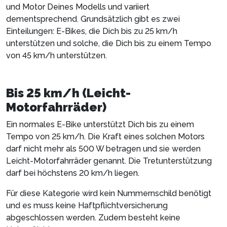
und Motor Deines Modells und variiert
dementsprechend. Grundsätzlich gibt es zwei
Einteilungen: E-Bikes, die Dich bis zu 25 km/h
unterstützen und solche, die Dich bis zu einem Tempo
von 45 km/h unterstützen.
Bis 25 km/h (Leicht-
Motorfahrräder)
Ein normales E-Bike unterstützt Dich bis zu einem
Tempo von 25 km/h. Die Kraft eines solchen Motors
darf nicht mehr als 500 W betragen und sie werden
Leicht-Motorfahrräder genannt. Die Tretunterstützung
darf bei höchstens 20 km/h liegen.
Für diese Kategorie wird kein Nummernschild benötigt
und es muss keine Haftpflichtversicherung
abgeschlossen werden. Zudem besteht keine