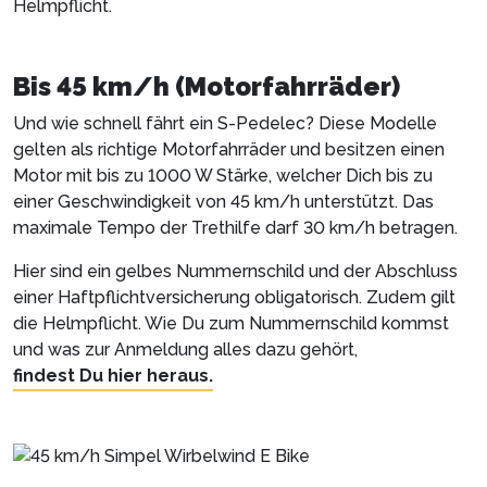
Helmpflicht.
Bis 45 km/h (Motorfahrräder)
Und wie schnell fährt ein S-Pedelec? Diese Modelle
gelten als richtige Motorfahrräder und besitzen einen
Motor mit bis zu 1000 W Stärke, welcher Dich bis zu
einer Geschwindigkeit von 45 km/h unterstützt. Das
maximale Tempo der Trethilfe darf 30 km/h betragen.
Hier sind ein gelbes Nummernschild und der Abschluss
einer Haftpflichtversicherung obligatorisch. Zudem gilt
die Helmpflicht. Wie Du zum Nummernschild kommst
und was zur Anmeldung alles dazu gehört,
findest Du hier heraus.