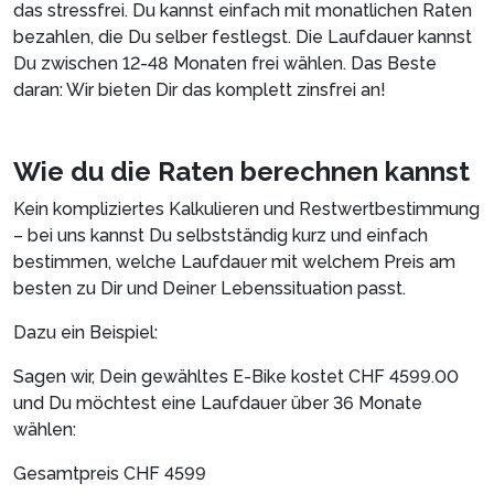
das stressfrei. Du kannst einfach mit monatlichen Raten
bezahlen, die Du selber festlegst. Die Laufdauer kannst
Du zwischen 12-48 Monaten frei wählen. Das Beste
daran: Wir bieten Dir das komplett zinsfrei an!
Wie du die Raten berechnen kannst
Kein kompliziertes Kalkulieren und Restwertbestimmung
– bei uns kannst Du selbstständig kurz und einfach
bestimmen, welche Laufdauer mit welchem Preis am
besten zu Dir und Deiner Lebenssituation passt.
Dazu ein Beispiel:
Sagen wir, Dein gewähltes E-Bike kostet CHF 4599.00
und Du möchtest eine Laufdauer über 36 Monate
wählen:
Gesamtpreis CHF 4599