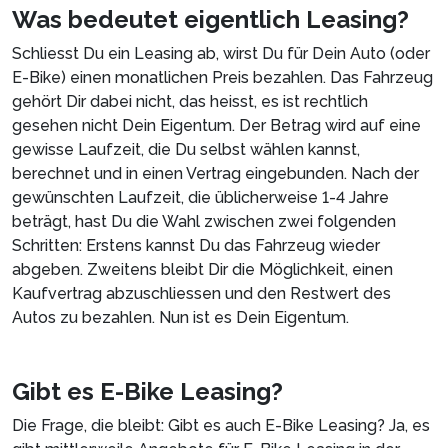
Was bedeutet eigentlich Leasing?
Schliesst Du ein Leasing ab, wirst Du für Dein Auto (oder
E-Bike) einen monatlichen Preis bezahlen. Das Fahrzeug
gehört Dir dabei nicht, das heisst, es ist rechtlich
gesehen nicht Dein Eigentum. Der Betrag wird auf eine
gewisse Laufzeit, die Du selbst wählen kannst,
berechnet und in einen Vertrag eingebunden. Nach der
gewünschten Laufzeit, die üblicherweise 1-4 Jahre
beträgt, hast Du die Wahl zwischen zwei folgenden
Schritten: Erstens kannst Du das Fahrzeug wieder
abgeben. Zweitens bleibt Dir die Möglichkeit, einen
Kaufvertrag abzuschliessen und den Restwert des
Autos zu bezahlen. Nun ist es Dein Eigentum.
Gibt es E-Bike Leasing?
Die Frage, die bleibt: Gibt es auch E-Bike Leasing? Ja, es