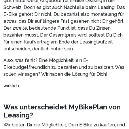
gibt mittlerweile Angebote für E-Bike Leasing in der
Schweiz. Doch es gibt auch Nachteile beim Leasing: Das
E-Bike gehört Dir nicht. Du bezahlst also monatelang für
etwas, das Dir auf längere Frist gesehen nicht Dir gehört.
Der zweite, bedeutende Punkt ist, dass Du Zinsen
bezahlen musst. Der Gesamtpreis wird, solltest Du Dich
für einen Kaufvertrag am Ende der Leasinglaufzeit
entscheiden, deutlich höher sein.
Also, was fehlt? Eine Möglichkeit, ein E-
Bikebudgetfreundlich zu bezahlen und zu besitzen. Was
sollen wir sagen? Wir haben die Lösung für Dich!
wirklich
Was unterscheidet MyBikePlan von
Leasing?
Wir bieten Dir die Möglichkeit, Dein E Bike zu kaufen, und