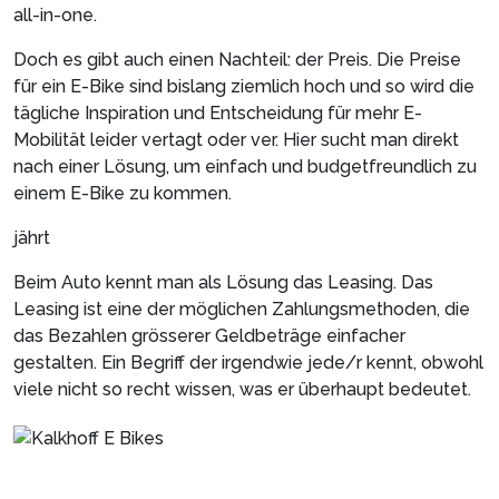
all-in-one.
Doch es gibt auch einen Nachteil: der Preis. Die Preise
für ein E-Bike sind bislang ziemlich hoch und so wird die
tägliche Inspiration und Entscheidung für mehr E-
Mobilität leider vertagt oder ver. Hier sucht man direkt
nach einer Lösung, um einfach und budgetfreundlich zu
einem E-Bike zu kommen.
jährt
Beim Auto kennt man als Lösung das Leasing. Das
Leasing ist eine der möglichen Zahlungsmethoden, die
das Bezahlen grösserer Geldbeträge einfacher
gestalten. Ein Begriff der irgendwie jede/r kennt, obwohl
viele nicht so recht wissen, was er überhaupt bedeutet.