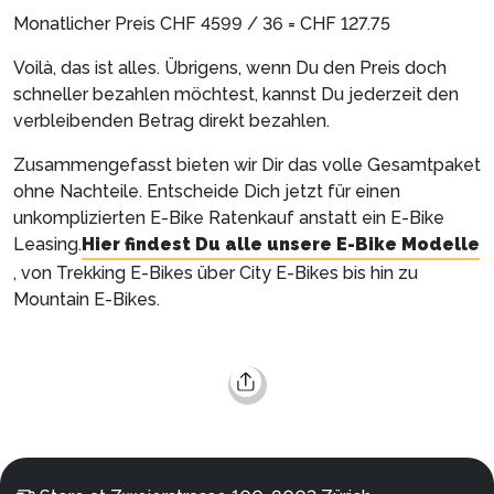
Monatlicher Preis CHF 4599 / 36 = CHF 127.75
Voilà, das ist alles. Übrigens, wenn Du den Preis doch
schneller bezahlen möchtest, kannst Du jederzeit den
verbleibenden Betrag direkt bezahlen.
Zusammengefasst bieten wir Dir das volle Gesamtpaket
ohne Nachteile. Entscheide Dich jetzt für einen
unkomplizierten E-Bike Ratenkauf anstatt ein E-Bike
Leasing.
Hier findest Du alle unsere E-Bike Modelle
, von Trekking E-Bikes über City E-Bikes bis hin zu
Mountain E-Bikes.