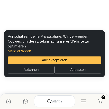
Wir schätzen deine Privatsphäre. Wir verwenden
Cookies, um dein Erlebnis auf unserer Website zu
optimieren.
Mehr erfahren
Alle akzeptieren
Ablehnen
Anpassen
0
Search