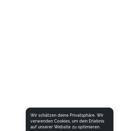
Wir schätzen deine Privatsphäre. Wir
verwenden Cookies, um dein Erlebnis
auf unserer Website zu optimieren.